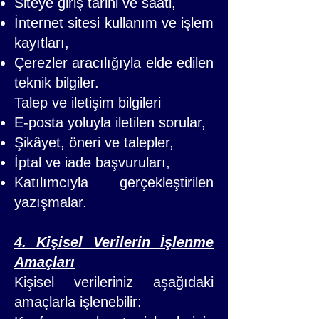
Siteye giriş tarihi ve saati,
İnternet sitesi kullanım ve işlem
kayıtları,
Çerezler aracılığıyla elde edilen
teknik bilgiler.
Talep ve iletişim bilgileri
E-posta yoluyla iletilen sorular,
Şikâyet, öneri ve talepler,
İptal ve iade başvuruları,
Katılımcıyla gerçekleştirilen
yazışmalar.
4. Kişisel Verilerin İşlenme
Amaçları
Kişisel verileriniz aşağıdaki
amaçlarla işlenebilir: