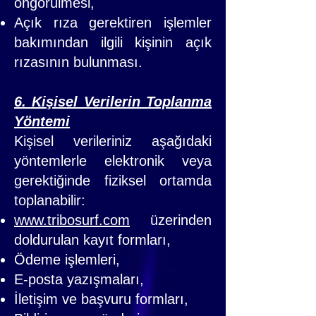
öngörülmesi,
Açık rıza gerektiren işlemler
bakımından ilgili kişinin açık
rızasının bulunması.
6. Kişisel Verilerin Toplanma
Yöntemi
Kişisel verileriniz aşağıdaki
yöntemlerle elektronik veya
gerektiğinde fiziksel ortamda
toplanabilir:
www.tribosurf.com
üzerinden
doldurulan kayıt formları,
Ödeme işlemleri,
E-posta yazışmaları,
İletişim ve başvuru formları,