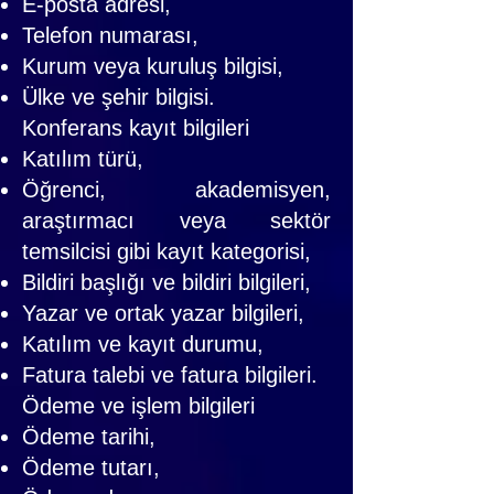
E-posta adresi,
Telefon numarası,
Kurum veya kuruluş bilgisi,
Ülke ve şehir bilgisi.
Konferans kayıt bilgileri
Katılım türü,
Öğrenci, akademisyen,
araştırmacı veya sektör
temsilcisi gibi kayıt kategorisi,
Bildiri başlığı ve bildiri bilgileri,
Yazar ve ortak yazar bilgileri,
Katılım ve kayıt durumu,
Fatura talebi ve fatura bilgileri.
Ödeme ve işlem bilgileri
Ödeme tarihi,
Ödeme tutarı,