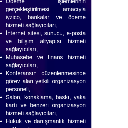
Ödeme işlemlerinin
gerçekleştirilmesi amacıyla
iyzico, bankalar ve ödeme
hizmeti sağlayıcıları,
İnternet sitesi, sunucu, e-posta
ve bilişim altyapısı hizmeti
sağlayıcıları,
Muhasebe ve finans hizmeti
sağlayıcıları,
Konferansın düzenlenmesinde
görev alan yetkili organizasyon
personeli,
Salon, konaklama, baskı, yaka
kartı ve benzeri organizasyon
hizmeti sağlayıcıları,
Hukuk ve danışmanlık hizmeti