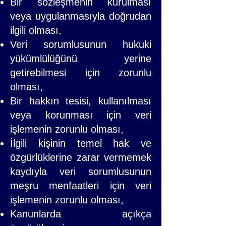
Bir sözleşmenin kurulması
veya uygulanmasıyla doğrudan
ilgili olması,
Veri sorumlusunun hukuki
yükümlülüğünü yerine
getirebilmesi için zorunlu
olması,
Bir hakkın tesisi, kullanılması
veya korunması için veri
işlemenin zorunlu olması,
İlgili kişinin temel hak ve
özgürlüklerine zarar vermemek
kaydıyla veri sorumlusunun
meşru menfaatleri için veri
işlemenin zorunlu olması,
Kanunlarda açıkça