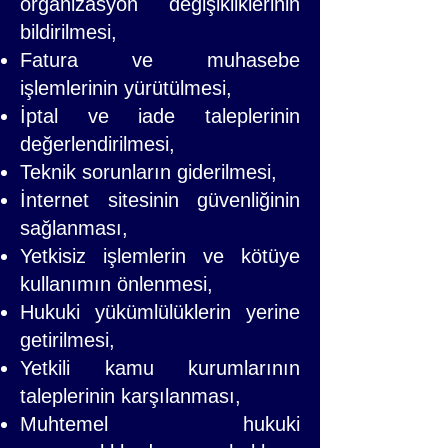
organizasyon değişikliklerinin
bildirilmesi,
Fatura ve muhasebe
işlemlerinin yürütülmesi,
İptal ve iade taleplerinin
değerlendirilmesi,
Teknik sorunların giderilmesi,
İnternet sitesinin güvenliğinin
sağlanması,
Yetkisiz işlemlerin ve kötüye
kullanımın önlenmesi,
Hukuki yükümlülüklerin yerine
getirilmesi,
Yetkili kamu kurumlarının
taleplerinin karşılanması,
Muhtemel hukuki