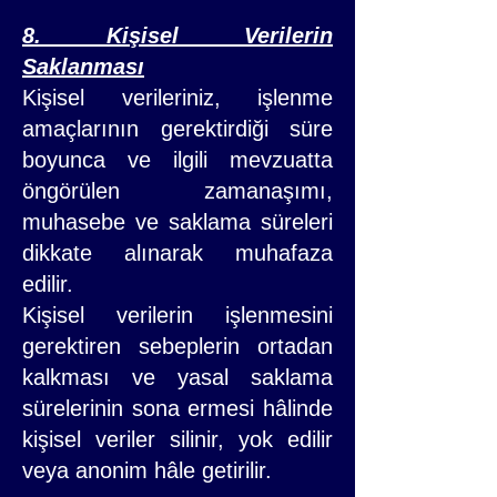
8. Kişisel Verilerin
Saklanması
Kişisel verileriniz, işlenme
amaçlarının gerektirdiği süre
boyunca ve ilgili mevzuatta
öngörülen zamanaşımı,
muhasebe ve saklama süreleri
dikkate alınarak muhafaza
edilir.
Kişisel verilerin işlenmesini
gerektiren sebeplerin ortadan
kalkması ve yasal saklama
sürelerinin sona ermesi hâlinde
kişisel veriler silinir, yok edilir
veya anonim hâle getirilir.