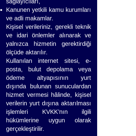
sağlayıcıları,
Kanunen yetkili kamu kurumları
ve adli makamlar.
Kişisel verileriniz, gerekli teknik
ve idari önlemler alınarak ve
yalnızca hizmetin gerektirdiği
ölçüde aktarılır.
Kullanılan internet sitesi, e-
posta, bulut depolama veya
ödeme altyapısının yurt
dışında bulunan sunuculardan
hizmet vermesi hâlinde, kişisel
verilerin yurt dışına aktarılması
işlemleri KVKK’nın ilgili
hükümlerine uygun olarak
gerçekleştirilir.