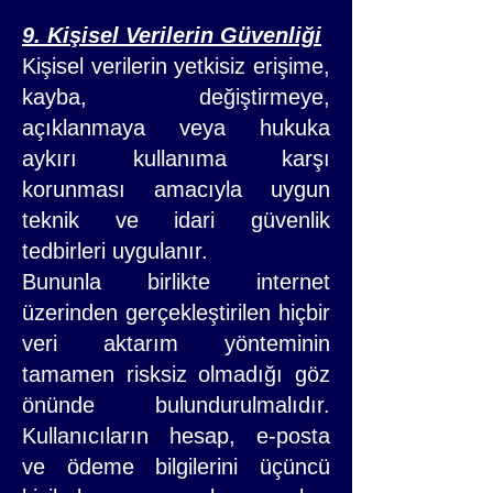
9. Kişisel Verilerin Güvenliği
Kişisel verilerin yetkisiz erişime,
kayba, değiştirmeye,
açıklanmaya veya hukuka
aykırı kullanıma karşı
korunması amacıyla uygun
teknik ve idari güvenlik
tedbirleri uygulanır.
Bununla birlikte internet
üzerinden gerçekleştirilen hiçbir
veri aktarım yönteminin
tamamen risksiz olmadığı göz
önünde bulundurulmalıdır.
Kullanıcıların hesap, e-posta
ve ödeme bilgilerini üçüncü