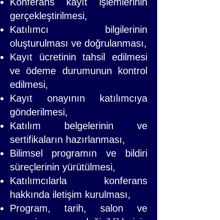
Konferans kayıt işlemlerinin
gerçekleştirilmesi,
Katılımcı bilgilerinin
oluşturulması ve doğrulanması,
Kayıt ücretinin tahsil edilmesi
ve ödeme durumunun kontrol
edilmesi,
Kayıt onayının katılımcıya
gönderilmesi,
Katılım belgelerinin ve
sertifikaların hazırlanması,
Bilimsel programın ve bildiri
süreçlerinin yürütülmesi,
Katılımcılarla konferans
hakkında iletişim kurulması,
Program, tarih, salon ve