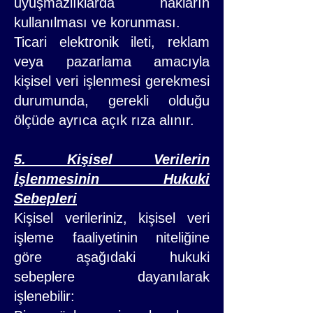
uyuşmazlıklarda hakların
kullanılması ve korunması.
Ticari elektronik ileti, reklam
veya pazarlama amacıyla
kişisel veri işlenmesi gerekmesi
durumunda, gerekli olduğu
ölçüde ayrıca açık rıza alınır.
5. Kişisel Verilerin
İşlenmesinin Hukuki
Sebepleri
Kişisel verileriniz, kişisel veri
işleme faaliyetinin niteliğine
göre aşağıdaki hukuki
sebeplere dayanılarak
işlenebilir: