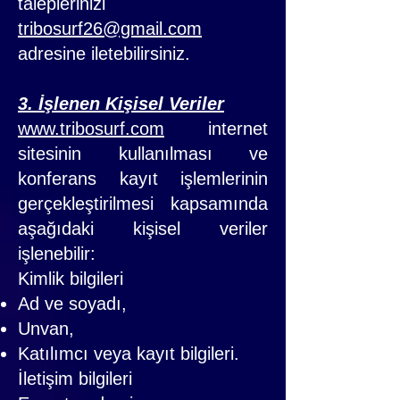
taleplerinizi
tribosurf26@gmail.com
adresine iletebilirsiniz.
3. İşlenen Kişisel Veriler
www.tribosurf.com
internet
sitesinin kullanılması ve
konferans kayıt işlemlerinin
gerçekleştirilmesi kapsamında
aşağıdaki kişisel veriler
işlenebilir:
Kimlik bilgileri
Ad ve soyadı,
Unvan,
Katılımcı veya kayıt bilgileri.
İletişim bilgileri