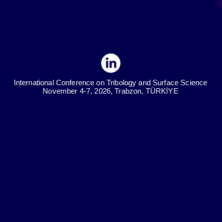
International Conference on Tribology and Surface Science
November 4-7, 2026, Trabzon, TÜRKİYE